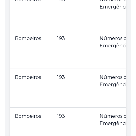
Emergência
Bombeiros
193
Números de
Emergência
Bombeiros
193
Números de
Emergência
Bombeiros
193
Números de
Emergência