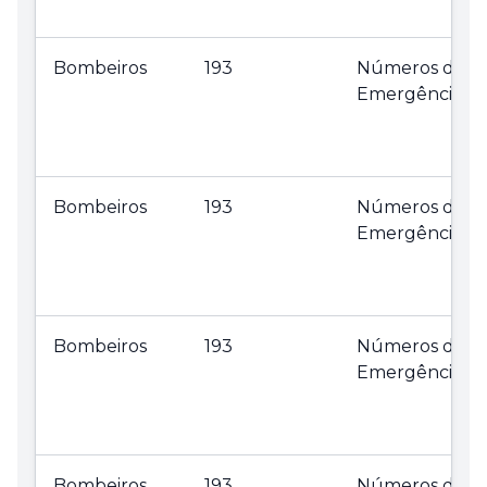
Bombeiros
193
Números de
Emergência
Bombeiros
193
Números de
Emergência
Bombeiros
193
Números de
Emergência
Bombeiros
193
Números de