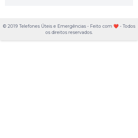
© 2019 Telefones Úteis e Emergências - Feito com ❤️ - Todos
os direitos reservados.