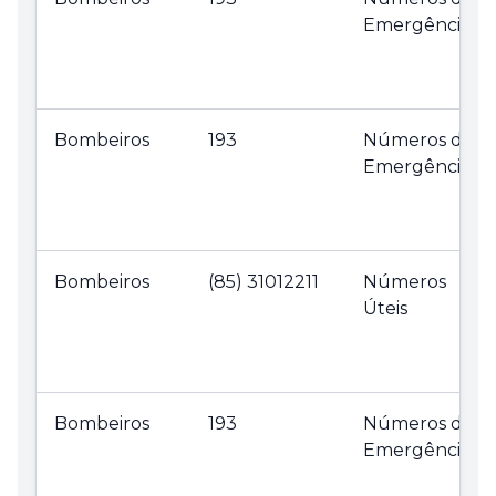
Emergência
Bombeiros
193
Números de
Emergência
Bombeiros
(85) 31012211
Números
Úteis
Bombeiros
193
Números de
Emergência