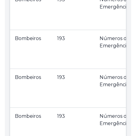
Emergência
Bombeiros
193
Números de
Emergência
Bombeiros
193
Números de
Emergência
Bombeiros
193
Números de
Emergência