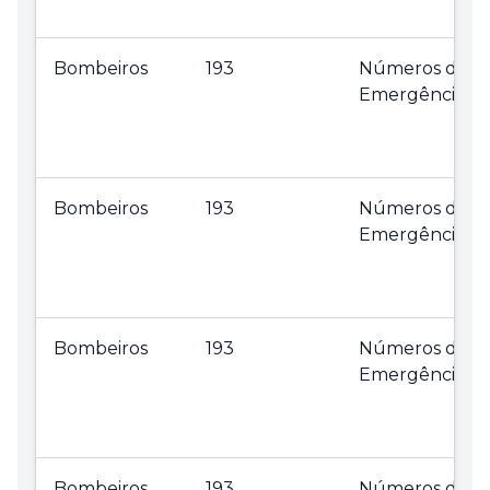
Bombeiros
193
Números de
Emergência
Bombeiros
193
Números de
Emergência
Bombeiros
193
Números de
Emergência
Bombeiros
193
Números de