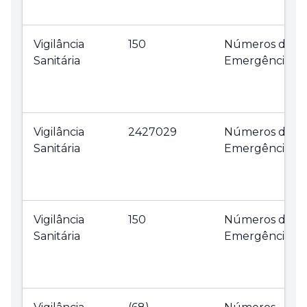
Vigilância
150
Números de
Sanitária
Emergência
Vigilância
2427029
Números de
Sanitária
Emergência
Vigilância
150
Números de
Sanitária
Emergência