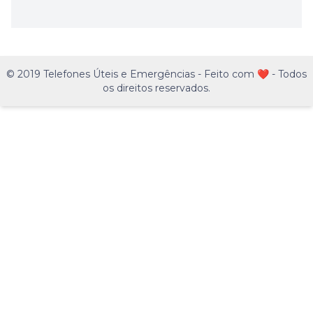
© 2019 Telefones Úteis e Emergências - Feito com ❤️ - Todos
os direitos reservados.