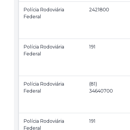
Polícia Rodoviária
2421800
Federal
Polícia Rodoviária
191
Federal
Polícia Rodoviária
(81)
Federal
34640700
Polícia Rodoviária
191
Federal