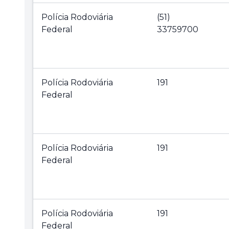
Polícia Rodoviária
(51)
Federal
33759700
Polícia Rodoviária
191
Federal
Polícia Rodoviária
191
Federal
Polícia Rodoviária
191
Federal