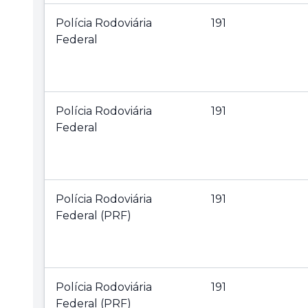
Polícia Rodoviária
191
Federal
Polícia Rodoviária
191
Federal
Polícia Rodoviária
191
Federal (PRF)
Polícia Rodoviária
191
Federal (PRF)