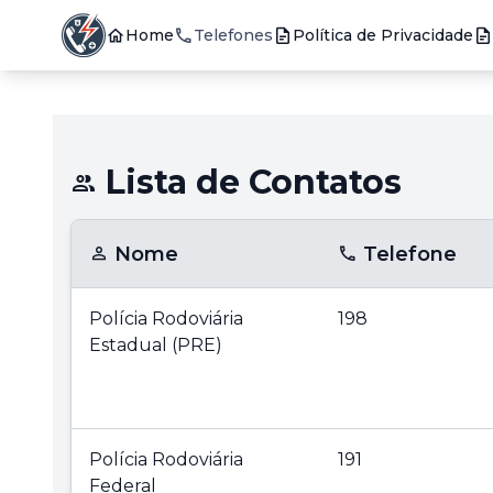
Home
Telefones
Política de Privacidade
Lista de Contatos
Nome
Telefone
Polícia Rodoviária
198
Estadual (PRE)
Polícia Rodoviária
191
Federal