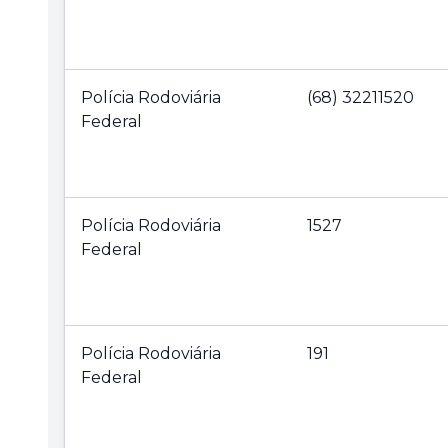
Polícia Rodoviária
(68) 32211520
Federal
Polícia Rodoviária
1527
Federal
Polícia Rodoviária
191
Federal