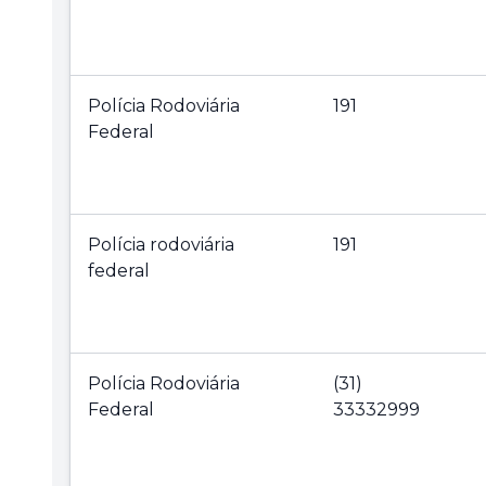
Polícia Rodoviária
191
Federal
Polícia rodoviária
191
federal
Polícia Rodoviária
(31)
Federal
33332999