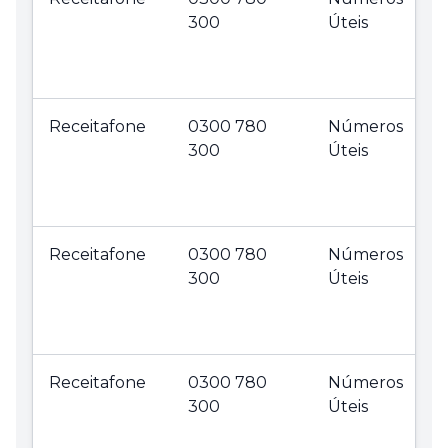
300
Úteis
Receitafone
0300 780
Números
300
Úteis
Receitafone
0300 780
Números
300
Úteis
Receitafone
0300 780
Números
300
Úteis