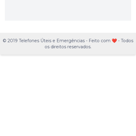
© 2019 Telefones Úteis e Emergências - Feito com ❤️ - Todos
os direitos reservados.