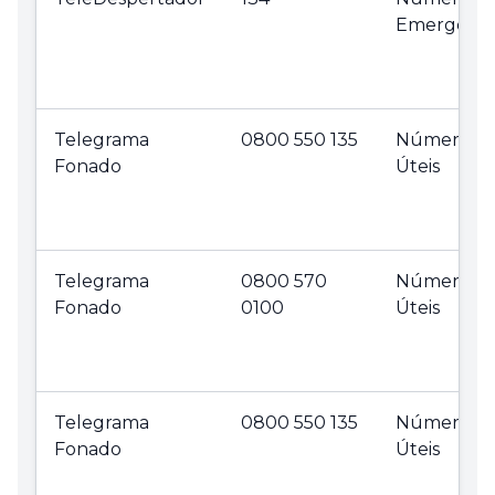
Emergênci
Telegrama
0800 550 135
Números
Fonado
Úteis
Telegrama
0800 570
Números
Fonado
0100
Úteis
Telegrama
0800 550 135
Números
Fonado
Úteis