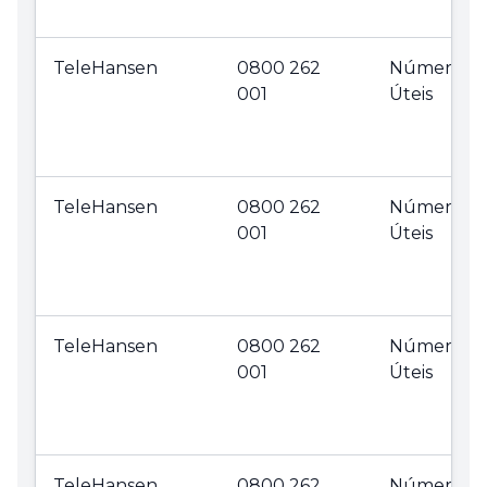
TeleHansen
0800 262
Números
001
Úteis
TeleHansen
0800 262
Números
001
Úteis
TeleHansen
0800 262
Números
001
Úteis
TeleHansen
0800 262
Números