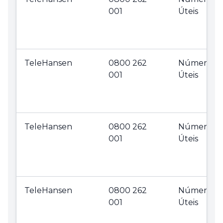
001
Úteis
TeleHansen
0800 262
Números
001
Úteis
TeleHansen
0800 262
Números
001
Úteis
TeleHansen
0800 262
Números
001
Úteis