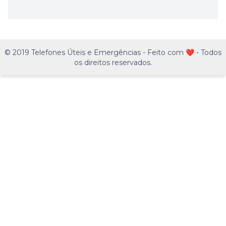
© 2019 Telefones Úteis e Emergências - Feito com ❤️ - Todos
os direitos reservados.