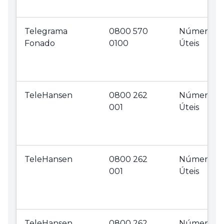
Telegrama
0800 570
Números
Fonado
0100
Úteis
TeleHansen
0800 262
Números
001
Úteis
TeleHansen
0800 262
Números
001
Úteis
TeleHansen
0800 262
Números