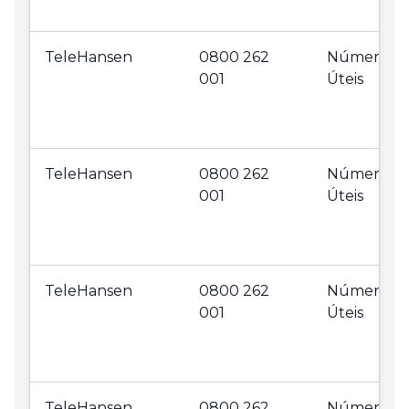
TeleHansen
0800 262
Números
001
Úteis
TeleHansen
0800 262
Números
001
Úteis
TeleHansen
0800 262
Números
001
Úteis
TeleHansen
0800 262
Números