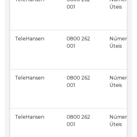
001
Úteis
TeleHansen
0800 262
Números
001
Úteis
TeleHansen
0800 262
Números
001
Úteis
TeleHansen
0800 262
Números
001
Úteis