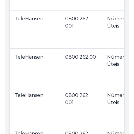
TeleHansen
0800 262
Números
001
Úteis
TeleHansen
0800 262 00
Números
Úteis
TeleHansen
0800 262
Números
001
Úteis
TeleHansen
0800 262
Números