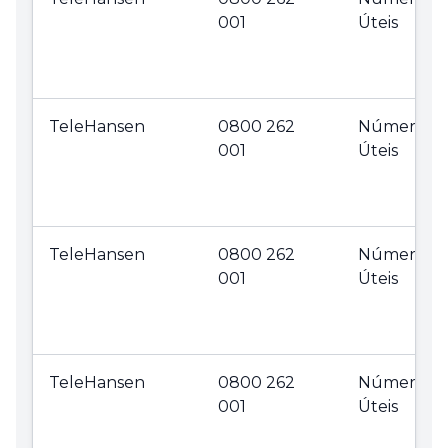
001
Úteis
TeleHansen
0800 262
Números
001
Úteis
TeleHansen
0800 262
Números
001
Úteis
TeleHansen
0800 262
Números
001
Úteis